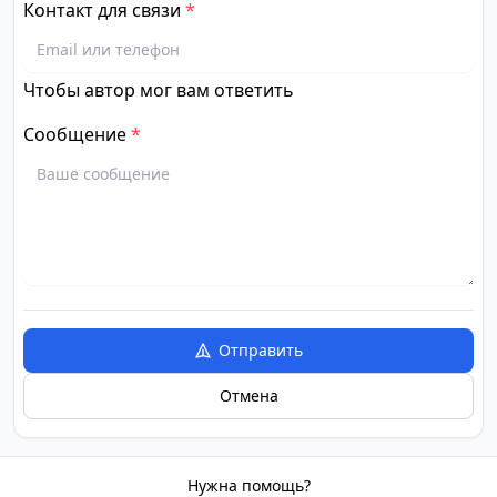
Контакт для связи
*
Чтобы автор мог вам ответить
Сообщение
*
Отправить
Отмена
Нужна помощь?