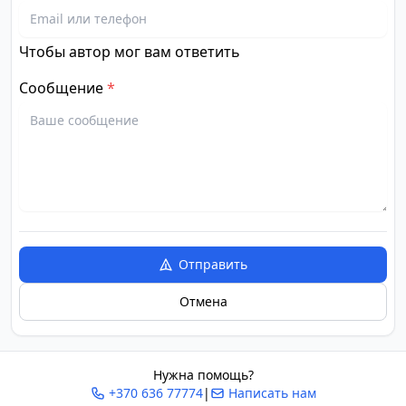
Чтобы автор мог вам ответить
Сообщение
*
Отправить
Отмена
Нужна помощь?
+370 636 77774
|
Написать нам