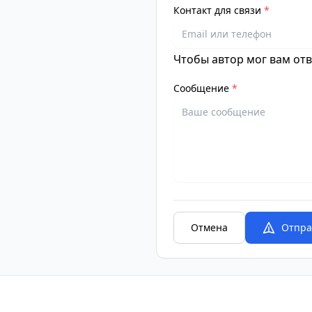
Контакт для связи
*
Чтобы автор мог вам от
Сообщение
*
Отмена
Отпра