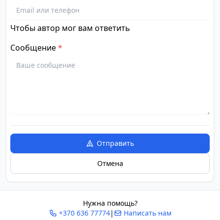
Чтобы автор мог вам ответить
Сообщение
*
Отправить
Отмена
Нужна помощь?
+370 636 77774
|
Написать нам