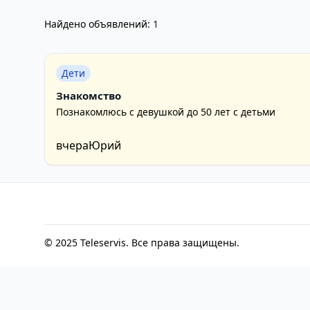
Найдено объявлений:
1
Дети
Знакомство
Познакомлюсь с девушкой до 50 лет с детьми
вчера
Юрий
© 2025 Teleservis. Все права защищены.