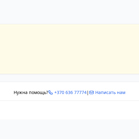
Нужна помощь?
+370 636 77774
|
Написать нам