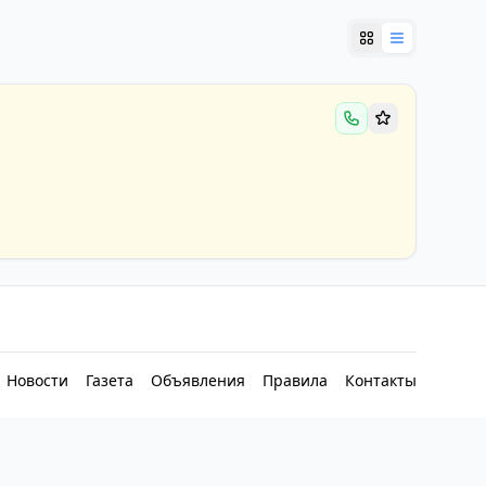
Новости
Газета
Объявления
Правила
Контакты